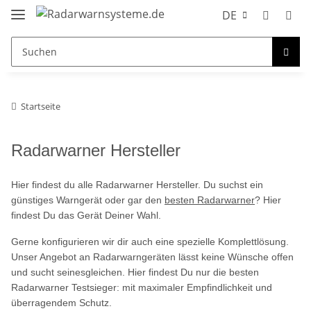
DE
Startseite
Radarwarner Hersteller
Hier findest du alle Radarwarner Hersteller. Du suchst ein
günstiges Warngerät oder gar den
besten Radarwarner
? Hier
findest Du das Gerät Deiner Wahl.
Gerne konfigurieren wir dir auch eine spezielle Komplettlösung.
Unser Angebot an Radarwarngeräten lässt keine Wünsche offen
und sucht seinesgleichen. Hier findest Du nur die besten
Radarwarner Testsieger: mit maximaler Empfindlichkeit und
überragendem Schutz.