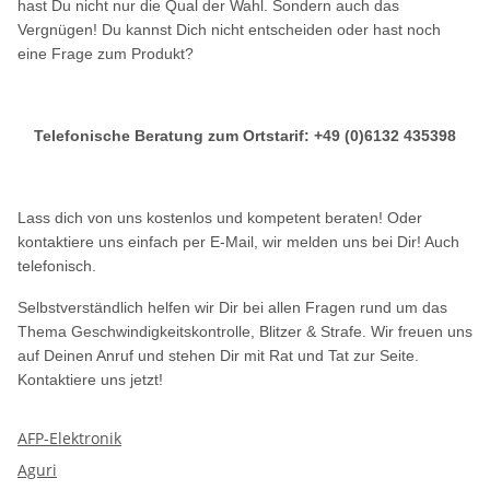
hast Du nicht nur die Qual der Wahl. Sondern auch das
Vergnügen! Du kannst Dich nicht entscheiden oder hast noch
eine Frage zum Produkt?
Telefonische Beratung zum Ortstarif: +49 (0)6132 435398
Lass dich von uns kostenlos und kompetent beraten! Oder
kontaktiere uns einfach per E-Mail, wir melden uns bei Dir! Auch
telefonisch.
Selbstverständlich helfen wir Dir bei allen Fragen rund um das
Thema Geschwindigkeitskontrolle, Blitzer & Strafe. Wir freuen uns
auf Deinen Anruf und stehen Dir mit Rat und Tat zur Seite.
Kontaktiere uns jetzt!
AFP-Elektronik
Aguri